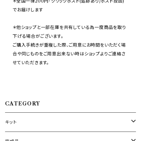
＊全国一律200円･クリックポスト(追跡あり/ポスト投函)
でお届けします
＊他ショップと一部在庫を共有している為一度商品を取り
下げる場合がございます。
ご購入手続きが重複した際、ご用意にお時間をいただく場
合や同じものをご用意出来ない時はショップよりご連絡さ
せていただきます。
CATEGORY
キット