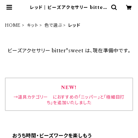
レッド | ビーズアクセサリー bitter*
sweet
HOME
キット
色で選ぶ
レッド
ビーズアクセサリー bitter*sweet は、現在準備中です。
NEW！
→道具カテゴリー におすすめの「ニッパー」と「極細目打
ち」を追加いたしました
おうち時間・ビーズワークを楽しもう