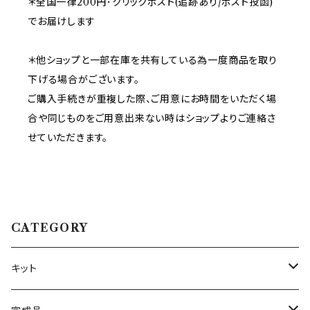
＊全国一律200円･クリックポスト(追跡あり/ポスト投函)
でお届けします
＊他ショップと一部在庫を共有している為一度商品を取り
下げる場合がございます。
ご購入手続きが重複した際、ご用意にお時間をいただく場
合や同じものをご用意出来ない時はショップよりご連絡さ
せていただきます。
CATEGORY
キット