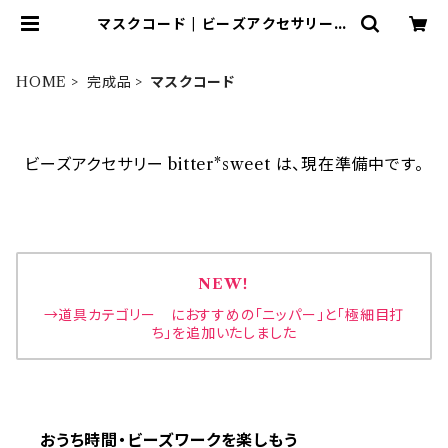
マスクコード | ビーズアクセサリー b
itter*sweet
HOME
完成品
マスクコード
ビーズアクセサリー bitter*sweet は、現在準備中です。
NEW！
→道具カテゴリー におすすめの「ニッパー」と「極細目打
ち」を追加いたしました
おうち時間・ビーズワークを楽しもう