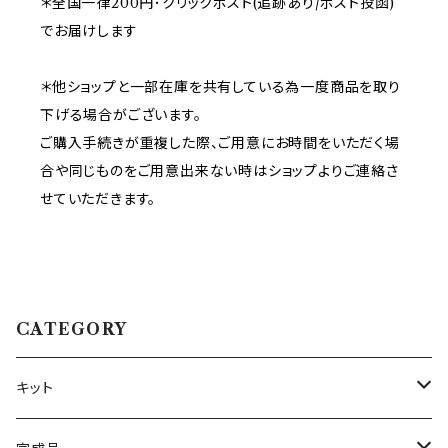
＊全国一律200円･クリックポスト(追跡あり/ポスト投函)
でお届けします
＊他ショップと一部在庫を共有している為一度商品を取り
下げる場合がございます。
ご購入手続きが重複した際、ご用意にお時間をいただく場
合や同じものをご用意出来ない時はショップよりご連絡さ
せていただきます。
CATEGORY
キット