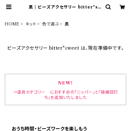
黒 | ビーズアクセサリー bitter*sw
eet
HOME
キット
色で選ぶ
黒
ビーズアクセサリー bitter*sweet は、現在準備中です。
NEW！
→道具カテゴリー におすすめの「ニッパー」と「極細目打
ち」を追加いたしました
おうち時間・ビーズワークを楽しもう