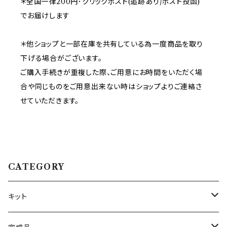
＊全国一律200円･クリックポスト(追跡あり/ポスト投函)
でお届けします
＊他ショップと一部在庫を共有している為一度商品を取り
下げる場合がございます。
ご購入手続きが重複した際、ご用意にお時間をいただく場
合や同じものをご用意出来ない時はショップよりご連絡さ
せていただきます。
CATEGORY
キット