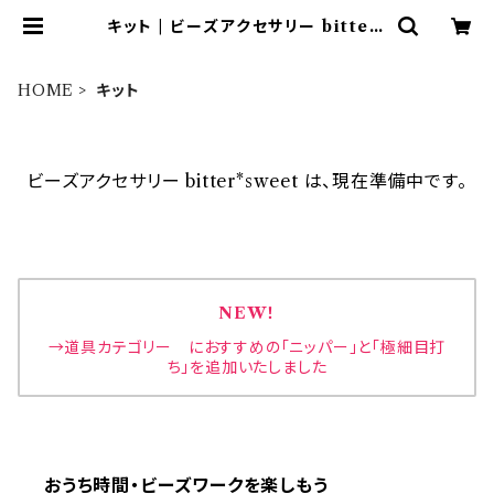
キット | ビーズアクセサリー bitter*
sweet
HOME
キット
ビーズアクセサリー bitter*sweet は、現在準備中です。
NEW！
→道具カテゴリー におすすめの「ニッパー」と「極細目打
ち」を追加いたしました
おうち時間・ビーズワークを楽しもう