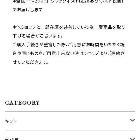
＊全国一律200円･クリックポスト(追跡あり/ポスト投函)
でお届けします
＊他ショップと一部在庫を共有している為一度商品を取り
下げる場合がございます。
ご購入手続きが重複した際、ご用意にお時間をいただく場
合や同じものをご用意出来ない時はショップよりご連絡さ
せていただきます。
CATEGORY
キット