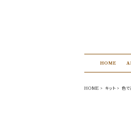
HOME
A
HOME
キット
色で