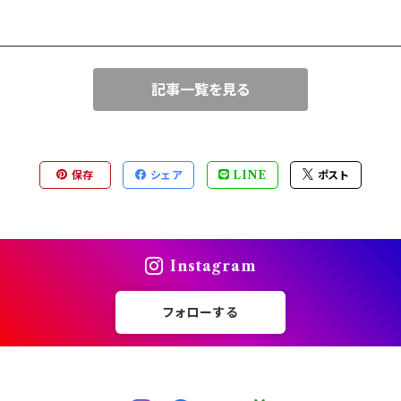
記事一覧を見る
保存
シェア
LINE
ポスト
Instagram
フォローする