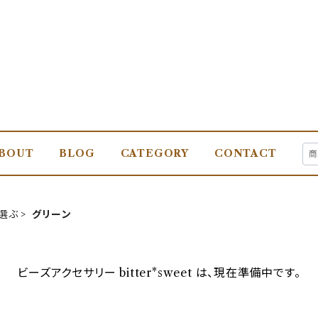
BOUT
BLOG
CATEGORY
CONTACT
選ぶ
グリーン
ビーズアクセサリー bitter*sweet は、現在準備中です。