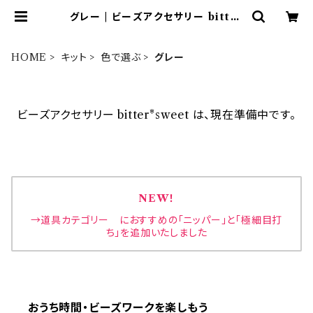
グレー | ビーズアクセサリー bitter
*sweet
HOME
キット
色で選ぶ
グレー
ビーズアクセサリー bitter*sweet は、現在準備中です。
NEW！
→道具カテゴリー におすすめの「ニッパー」と「極細目打
ち」を追加いたしました
おうち時間・ビーズワークを楽しもう