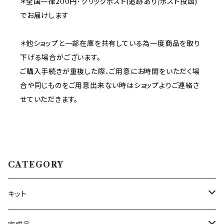
＊全国一律200円･クリックポスト(追跡あり/ポスト投函)
でお届けします
＊他ショップと一部在庫を共有している為一度商品を取り
下げる場合がございます。
ご購入手続きが重複した際、ご用意にお時間をいただく場
合や同じものをご用意出来ない時はショップよりご連絡さ
せていただきます。
CATEGORY
キット