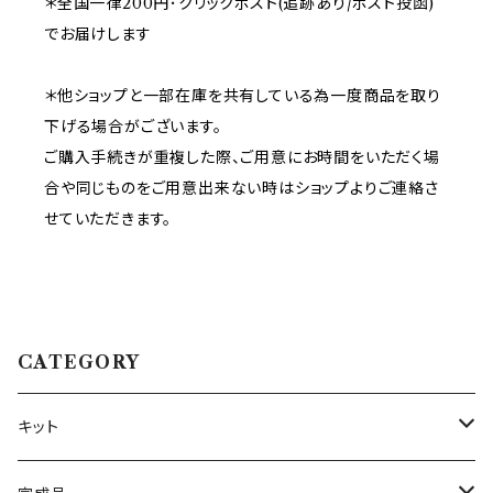
＊全国一律200円･クリックポスト(追跡あり/ポスト投函)
でお届けします
＊他ショップと一部在庫を共有している為一度商品を取り
下げる場合がございます。
ご購入手続きが重複した際、ご用意にお時間をいただく場
合や同じものをご用意出来ない時はショップよりご連絡さ
せていただきます。
CATEGORY
キット