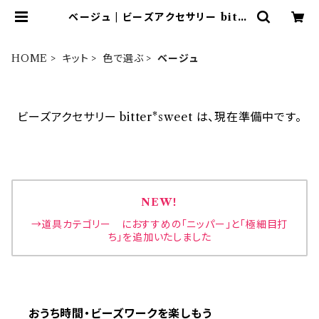
ベージュ | ビーズアクセサリー bitte
r*sweet
HOME
キット
色で選ぶ
ベージュ
ビーズアクセサリー bitter*sweet は、現在準備中です。
NEW！
→道具カテゴリー におすすめの「ニッパー」と「極細目打
ち」を追加いたしました
おうち時間・ビーズワークを楽しもう