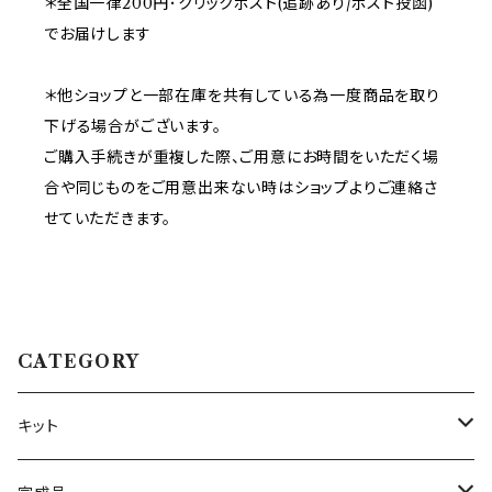
＊全国一律200円･クリックポスト(追跡あり/ポスト投函)
でお届けします
＊他ショップと一部在庫を共有している為一度商品を取り
下げる場合がございます。
ご購入手続きが重複した際、ご用意にお時間をいただく場
合や同じものをご用意出来ない時はショップよりご連絡さ
せていただきます。
CATEGORY
キット